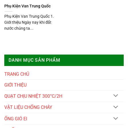
Phụ Kiện Van Trung Quốc
Phụ Kiện Van Trung Quốc 1.
Giới thiệu Ngày nay khi đất
nước chúng ta...
DANH MỤC SẢN PHẨM
TRANG CHỦ
GIỚI THIỆU
QUẠT CHỊU NHIỆT 300°C/2H
VẬT LIỆU CHỐNG CHÁY
ỐNG GIÓ EI