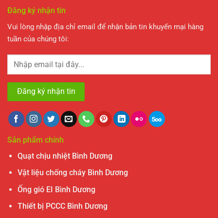
Đăng ký nhận tin
Vui lòng nhập địa chỉ email để nhận bản tin khuyến mại hàng
tuần của chúng tôi:
Sản phẩm chính
Quạt chịu nhiệt Bình Dương
Vật liệu chống cháy Bình Dương
Ống gió EI Bình Dương
Thiết bị PCCC Bình Dương