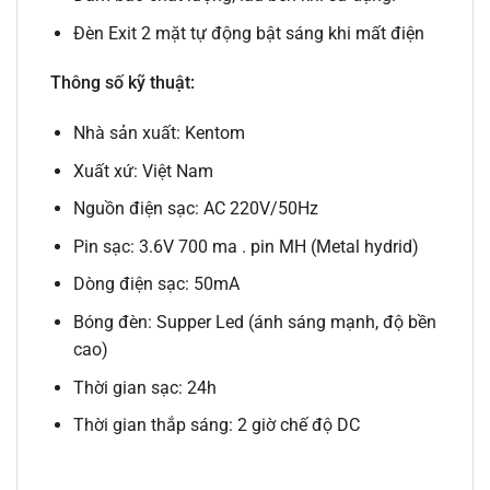
Đèn Exit 2 mặt tự động bật sáng khi mất điện
Thông số kỹ thuật:
Nhà sản xuất: Kentom
Xuất xứ: Việt Nam
Nguồn điện sạc: AC 220V/50Hz
Pin sạc: 3.6V 700 ma . pin MH (Metal hydrid)
Dòng điện sạc: 50mA
Bóng đèn: Supper Led (ánh sáng mạnh, độ bền
cao)
Thời gian sạc: 24h
Thời gian thắp sáng: 2 giờ chế độ DC