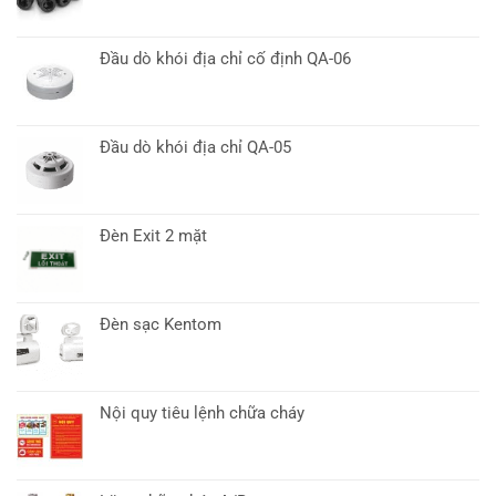
Đầu dò khói địa chỉ cố định QA-06
Đầu dò khói địa chỉ QA-05
Đèn Exit 2 mặt
Đèn sạc Kentom
Nội quy tiêu lệnh chữa cháy