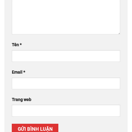
Tên
*
Email
*
Trang web