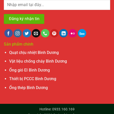
Sản phẩm chính
Quạt chịu nhiệt Bình Dương
Vật liệu chống cháy Bình Dương
Ống gió EI Bình Dương
Thiết bị PCCC Bình Dương
Ống thép Bình Dương
Hotline: 0933.160.169