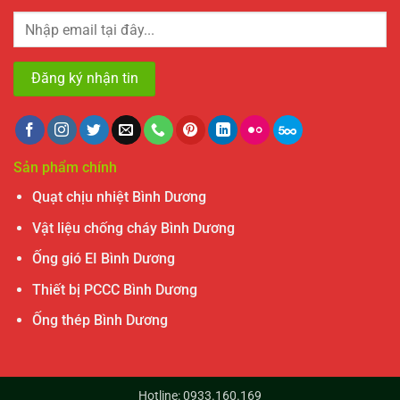
Sản phẩm chính
Quạt chịu nhiệt Bình Dương
Vật liệu chống cháy Bình Dương
Ống gió EI Bình Dương
Thiết bị PCCC Bình Dương
Ống thép Bình Dương
Hotline: 0933.160.169