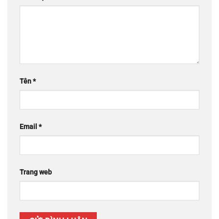
Tên
*
Email
*
Trang web