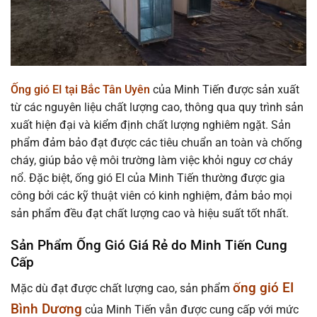
Ống gió EI tại Bắc Tân Uyên
của Minh Tiến được sản xuất
từ các nguyên liệu chất lượng cao, thông qua quy trình sản
xuất hiện đại và kiểm định chất lượng nghiêm ngặt. Sản
phẩm đảm bảo đạt được các tiêu chuẩn an toàn và chống
cháy, giúp bảo vệ môi trường làm việc khỏi nguy cơ cháy
nổ. Đặc biệt, ống gió EI của Minh Tiến thường được gia
công bởi các kỹ thuật viên có kinh nghiệm, đảm bảo mọi
sản phẩm đều đạt chất lượng cao và hiệu suất tốt nhất.
Sản Phẩm Ống Gió Giá Rẻ do Minh Tiến Cung
Cấp
ống gió EI
Mặc dù đạt được chất lượng cao, sản phẩm
Bình Dương
của Minh Tiến vẫn được cung cấp với mức