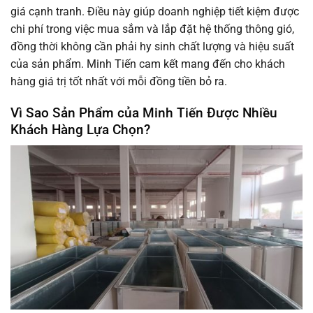
giá cạnh tranh. Điều này giúp doanh nghiệp tiết kiệm được
chi phí trong việc mua sắm và lắp đặt hệ thống thông gió,
đồng thời không cần phải hy sinh chất lượng và hiệu suất
của sản phẩm. Minh Tiến cam kết mang đến cho khách
hàng giá trị tốt nhất với mỗi đồng tiền bỏ ra.
Vì Sao Sản Phẩm của Minh Tiến Được Nhiều
Khách Hàng Lựa Chọn?