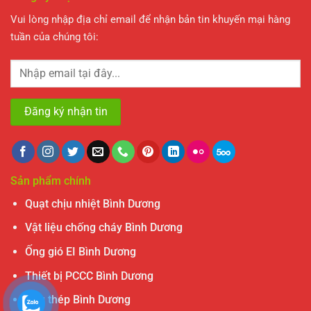
Vui lòng nhập địa chỉ email để nhận bản tin khuyến mại hàng
tuần của chúng tôi:
Sản phẩm chính
Quạt chịu nhiệt Bình Dương
Vật liệu chống cháy Bình Dương
Ống gió EI Bình Dương
Thiết bị PCCC Bình Dương
Ống thép Bình Dương