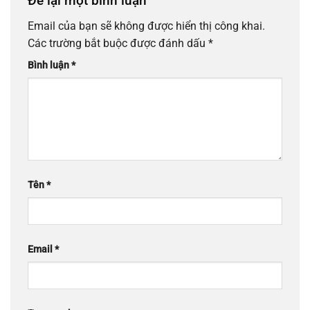
Để lại một bình luận
Email của bạn sẽ không được hiển thị công khai.
Các trường bắt buộc được đánh dấu
*
Bình luận
*
Tên
*
Email
*