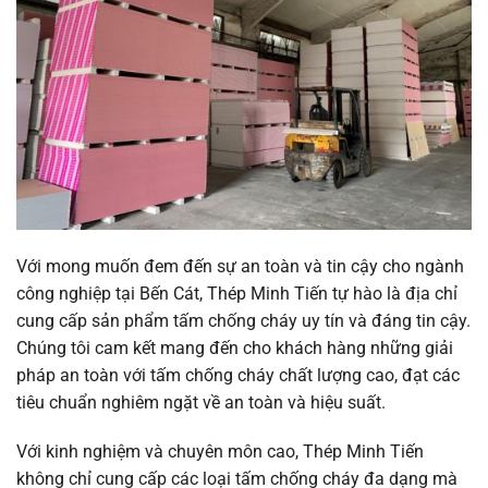
Với mong muốn đem đến sự an toàn và tin cậy cho ngành
công nghiệp tại Bến Cát, Thép Minh Tiến tự hào là địa chỉ
cung cấp sản phẩm tấm chống cháy uy tín và đáng tin cậy.
Chúng tôi cam kết mang đến cho khách hàng những giải
pháp an toàn với tấm chống cháy chất lượng cao, đạt các
tiêu chuẩn nghiêm ngặt về an toàn và hiệu suất.
Với kinh nghiệm và chuyên môn cao, Thép Minh Tiến
không chỉ cung cấp các loại tấm chống cháy đa dạng mà