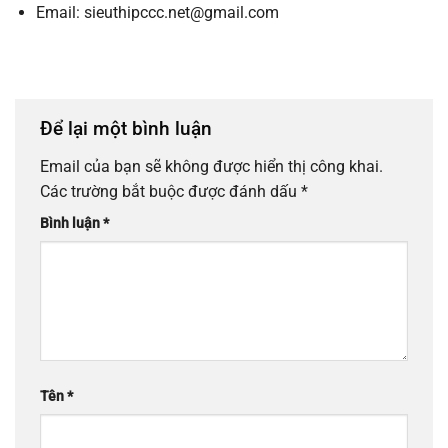
Email: sieuthipccc.net@gmail.com
Để lại một bình luận
Email của bạn sẽ không được hiển thị công khai.
Các trường bắt buộc được đánh dấu
*
Bình luận
*
Tên
*