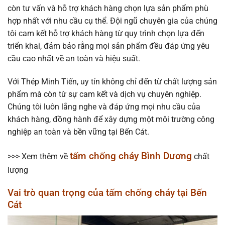
còn tư vấn và hỗ trợ khách hàng chọn lựa sản phẩm phù
hợp nhất với nhu cầu cụ thể. Đội ngũ chuyên gia của chúng
tôi cam kết hỗ trợ khách hàng từ quy trình chọn lựa đến
triển khai, đảm bảo rằng mọi sản phẩm đều đáp ứng yêu
cầu cao nhất về an toàn và hiệu suất.
Với Thép Minh Tiến, uy tín không chỉ đến từ chất lượng sản
phẩm mà còn từ sự cam kết và dịch vụ chuyên nghiệp.
Chúng tôi luôn lắng nghe và đáp ứng mọi nhu cầu của
khách hàng, đồng hành để xây dựng một môi trường công
nghiệp an toàn và bền vững tại Bến Cát.
tấm chống cháy Bình Dương
>>> Xem thêm về
chất
lượng
Vai trò quan trọng của tấm chống cháy tại Bến
Cát