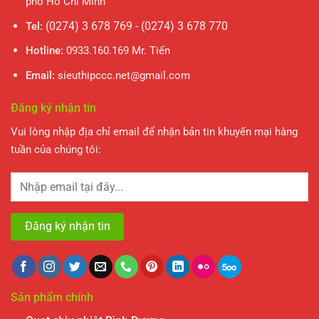
phố Hồ Chí Minh
(0274) 3 678 769 - (0274) 3 678 770
Tel:
Hotline:
0933.160.169 Mr. Tiến
Email:
sieuthipccc.net@gmail.com
Đăng ký nhận tin
Vui lòng nhập địa chỉ email để nhận bản tin khuyến mại hàng
tuần của chúng tôi:
Sản phẩm chính