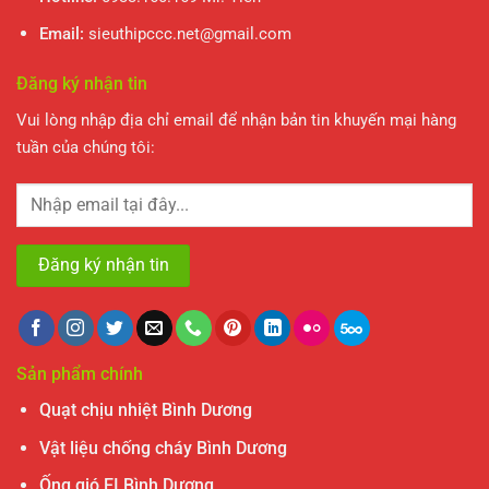
Email:
sieuthipccc.net@gmail.com
Đăng ký nhận tin
Vui lòng nhập địa chỉ email để nhận bản tin khuyến mại hàng
tuần của chúng tôi:
Sản phẩm chính
Quạt chịu nhiệt Bình Dương
Vật liệu chống cháy Bình Dương
Ống gió EI Bình Dương