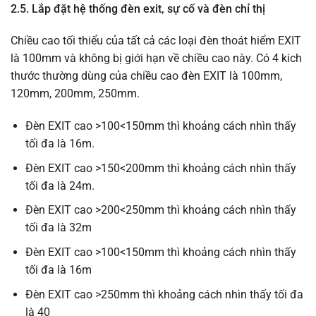
2.5.
Lắp đặt hệ thống đèn exit, sự cố và đèn chỉ thị
Chiều cao tối thiểu của tất cả các loại đèn thoát hiểm EXIT
là 100mm và không bị giới hạn về chiều cao này. Có 4 kich
thước thường dùng của chiều cao đèn EXIT là 100mm,
120mm, 200mm, 250mm.
Đèn EXIT cao >100<150mm thì khoảng cách nhìn thấy
tối đa là 16m.
Đèn EXIT cao >150<200mm thì khoảng cách nhìn thấy
tối đa là 24m.
Đèn EXIT cao >200<250mm thì khoảng cách nhìn thấy
tối đa là 32m
Đèn EXIT cao >100<150mm thì khoảng cách nhìn thấy
tối đa là 16m
Đèn EXIT cao >250mm thì khoảng cách nhìn thấy tối đa
là 40