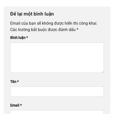
Để lại một bình luận
Email của bạn sẽ không được hiển thị công khai.
Các trường bắt buộc được đánh dấu
*
Bình luận
*
Tên
*
Email
*