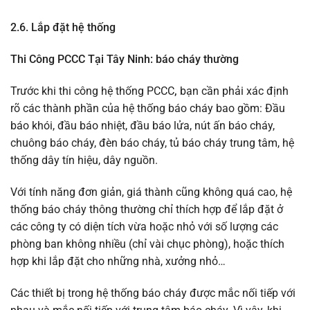
2.6.
Lắp đặt hệ thống
Thi Công PCCC Tại Tây Ninh: báo cháy thường
Trước khi thi công hệ thống PCCC
,
bạn cần phải xác định
rõ các thành phần của hệ thống báo cháy bao gồm: Đầu
báo khói, đầu báo nhiệt, đầu báo lửa, nút ấn báo cháy,
chuông báo cháy, đèn báo cháy, tủ báo cháy trung tâm, hệ
thống dây tín hiệu, dây nguồn.
Với tính năng đơn giản, giá thành cũng không quá cao, hệ
thống báo cháy thông thường chỉ thích hợp để lắp đặt ở
các công ty có diện tích vừa hoặc nhỏ với số lượng các
phòng ban không nhiều (chỉ vài chục phòng), hoặc thích
hợp khi lắp đặt cho những nhà, xưởng nhỏ…
Các thiết bị trong hệ thống báo cháy được mắc nối tiếp với