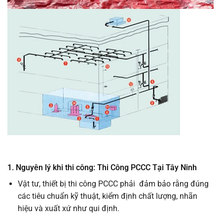
1. Nguyên lý khi thi công: Thi Công PCCC Tại Tây Ninh
Vật tư, thiết bị thi công PCCC phải đảm bảo rằng đúng
các tiêu chuẩn kỹ thuật, kiểm định chất lượng, nhãn
hiệu và xuất xứ như qui định.