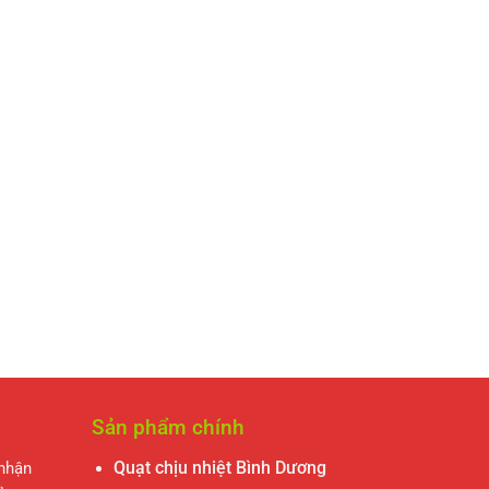
Sản phẩm chính
 nhận
Quạt chịu nhiệt Bình Dương