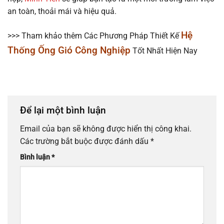
an toàn, thoải mái và hiệu quả.
Hệ
>>> Tham khảo thêm Các Phương Pháp Thiết Kế
Thống Ống Gió Công Nghiệp
Tốt Nhất Hiện Nay
Để lại một bình luận
Email của bạn sẽ không được hiển thị công khai.
Các trường bắt buộc được đánh dấu
*
Bình luận
*