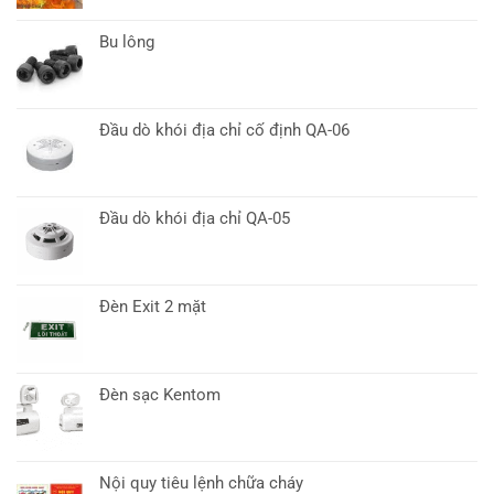
Bu lông
Đầu dò khói địa chỉ cố định QA-06
Đầu dò khói địa chỉ QA-05
Đèn Exit 2 mặt
Đèn sạc Kentom
Nội quy tiêu lệnh chữa cháy