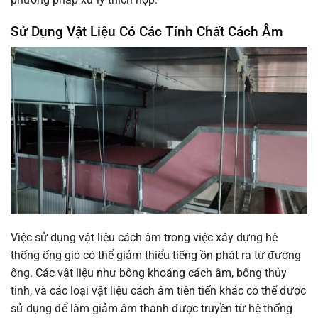
Sử Dụng Vật Liệu Có Các Tính Chất Cách Âm
Việc sử dụng vật liệu cách âm trong việc xây dựng hệ
thống ống gió có thể giảm thiểu tiếng ồn phát ra từ đường
ống. Các vật liệu như bông khoáng cách âm, bông thủy
tinh, và các loại vật liệu cách âm tiên tiến khác có thể được
sử dụng để làm giảm âm thanh được truyền từ hệ thống