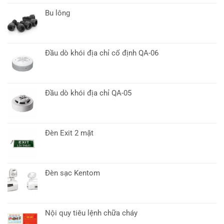
Bu lông
Đầu dò khói địa chỉ cố định QA-06
Đầu dò khói địa chỉ QA-05
Đèn Exit 2 mặt
Đèn sạc Kentom
Nội quy tiêu lệnh chữa cháy