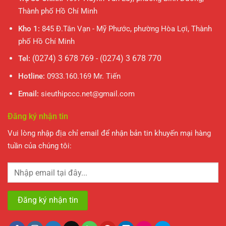
Thành phố Hồ Chí Minh
Kho 1:
845 Đ.Tân Vạn - Mỹ Phước, phường Hòa Lợi, Thành
phố Hồ Chí Minh
(0274) 3 678 769 - (0274) 3 678 770
Tel:
Hotline:
0933.160.169 Mr. Tiến
Email:
sieuthipccc.net@gmail.com
Đăng ký nhận tin
Vui lòng nhập địa chỉ email để nhận bản tin khuyến mại hàng
tuần của chúng tôi: