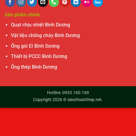
Sản phẩm chính
Quạt chịu nhiệt Bình Dương
Vật liệu chống cháy Bình Dương
Ống gió EI Bình Dương
Thiết bị PCCC Bình Dương
Ống thép Bình Dương
Hotline: 0933.160.169
Copyright 2026 ©
sieuthisatthep.net
.