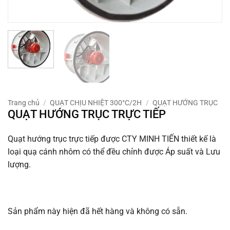
Trang chủ
/
QUẠT CHỊU NHIỆT 300°C/2H
/
QUẠT HƯỚNG TRỤC
QUẠT HƯỚNG TRỤC TRỰC TIẾP
Quạt hướng trục trực tiếp được CTY MINH TIẾN thiết kế là
loại quạ cánh nhôm có thể đều chỉnh được Áp suất và Lưu
lượng.
Sản phẩm này hiện đã hết hàng và không có sẵn.